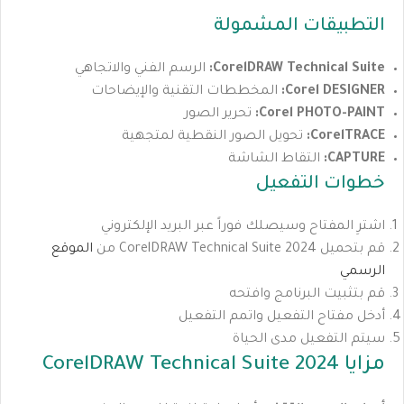
التطبيقات المشمولة
CorelDRAW Technical Suite:
الرسم الفني والاتجاهي
Corel DESIGNER:
المخططات التقنية والإيضاحات
Corel PHOTO-PAINT:
تحرير الصور
CorelTRACE:
تحويل الصور النقطية لمتجهية
CAPTURE:
التقاط الشاشة
خطوات التفعيل
اشترِ المفتاح وسيصلك فوراً عبر البريد الإلكتروني
قم بتحميل CorelDRAW Technical Suite 2024 من
الموقع
الرسمي
قم بتثبيت البرنامج وافتحه
أدخل مفتاح التفعيل واتمم التفعيل
سيتم التفعيل مدى الحياة
مزايا CorelDRAW Technical Suite 2024