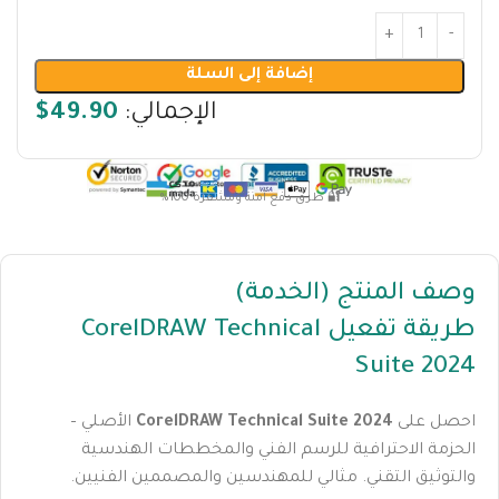
إضافة إلى السلة
الإجمالي:
$49.90
🔐 طرق دفع آمنة ومشفرة 100%
وصف المنتج (الخدمة)
طريقة تفعيل CorelDRAW Technical
Suite 2024
احصل على
CorelDRAW Technical Suite 2024
الأصلي –
الحزمة الاحترافية للرسم الفني والمخططات الهندسية
والتوثيق التقني. مثالي للمهندسين والمصممين الفنيين.