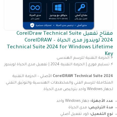
مفتاح تفعيل CorelDraw Technical Suite
2024 لويندوز مدى الحياة – CorelDRAW
Technical Suite 2024 for Windows Lifetime
Key
⚡️ الحزمة التقنية للرسم الهندسي
⚡️ تسليم فوري | الحزمة التقنية 2024 | تفعيل مدى الحياة لويندوز
CorelDRAW Technical Suite 2024
الأصلي – الحزمة التقنية
المتكاملة للرسم الفني والمخططات الهندسية والتوثيق التقني.
لجهاز Windows واحد بترخيص مدى الحياة.
عدد الأجهزة:
جهاز Windows واحد
مدة الترخيص:
مدى الحياة
نوع التفعيل:
كود تفعيل أصلي