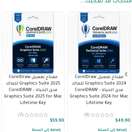
منتجات قد تعجبك...
مفتاح تفعيل CorelDraw
مفتاح تفعيل CorelDraw
Graphics Suite 2024 للماك
Graphics Suite 2025 للماك
مدى الحياة – CorelDRAW
مدى الحياة – CorelDRAW
Graphics Suite 2025 for Mac
Graphics Suite 2024 for Mac
Lifetime Key
Lifetime Key
(7)
(9)
$
59.90
$
49.90
إضافة إلى السلة
إضافة إلى السلة