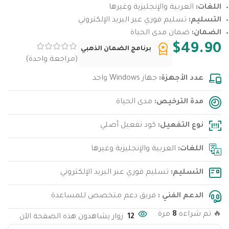
اللغات:
العربية والإنجليزية وغيرها
التسليم:
تسليم فوري عبر البريد الإلكتروني
الضمان:
ضمان مدى الحياة
$
49.90
برنامج الضمان الذهبي
(مراجعة واحدة)
عدد الأجهزة:
جهاز Windows واحد
مدة الترخيص:
مدى الحياة
نوع التفعيل:
كود تفعيل أصلي
اللغات:
العربية والإنجليزية وغيرها
التسليم:
تسليم فوري عبر البريد الإلكتروني
الدعم الفني :
فريق دعم متخصص للمساعدة
🔥 تم شراءه
8
مرة
12
زوار يشاهدون هذه الصفحة الآن