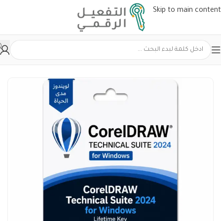
Skip to main content
الرئيسية
CorelDRAW