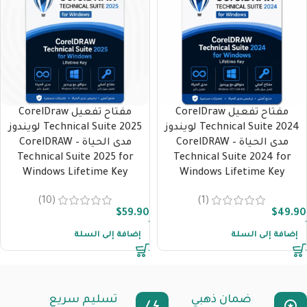
مفتاح تفعيل CorelDraw
مفتاح تفعيل CorelDraw
Technical Suite 2024 لويندوز
Technical Suite 2025 لويندوز
مدى الحياة – CorelDRAW
مدى الحياة – CorelDRAW
Technical Suite 2025 for
Technical Suite 2024 for
Windows Lifetime Key
Windows Lifetime Key
(10)
(1)
$
59.90
$
49.90
إضافة إلى السلة
إضافة إلى السلة
ضمان ذهبي
تسليم سريع