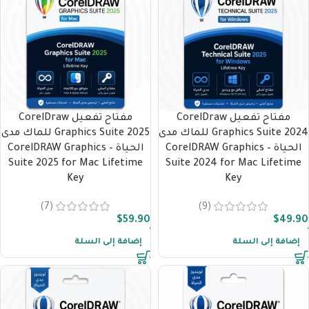
مفتاح تفعيل CorelDraw
مفتاح تفعيل CorelDraw
Graphics Suite 2024 للماك مدى
Graphics Suite 2025 للماك مدى
الحياة – CorelDRAW Graphics
الحياة – CorelDRAW Graphics
Suite 2025 for Mac Lifetime
Suite 2024 for Mac Lifetime
Key
Key
(7)
(9)
$
59.90
$
49.90
إضافة إلى السلة
إضافة إلى السلة