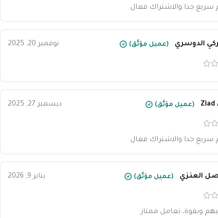
 سريع جدا والاشتراك فعال
كي الدوسري
نوفمبر 20, 2025
(عميل موَثَّق)
Ziad 
ديسمبر 27, 2025
(عميل موَثَّق)
 سريع جدا والاشتراك فعال
صل العنزي
يناير 9, 2026
(عميل موَثَّق)
هم وبقوة، تعامل ممتاز