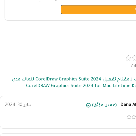
مفتاح تفعيل CorelDraw Graphics Suite 2024 للماك مدى
Dana Al
يناير 30, 2024
(عميل موَثَّق)