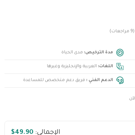
(
9
مراجعات)
مدة الترخيص:
مدى الحياة
اللغات:
العربية والإنجليزية وغيرها
الدعم الفني :
فريق دعم متخصص للمساعدة
آن
الإجمالي:
$49.90