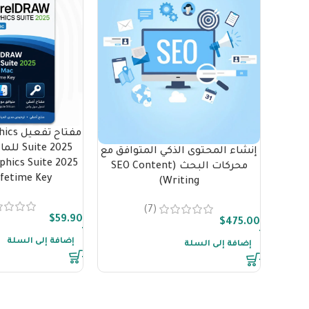
مفتاح 
ite 2025
إنشاء المحتوى الذكي المتوافق مع
hics Suite 2025
محركات البحث (SEO Content
ifetime Key
Writing)
(7)
$
59.90
$
475.00
إضافة إلى السلة
إضافة إلى السلة