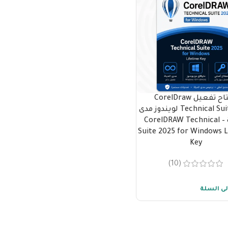
مفتاح تفعيل CorelDraw
Technical Suite 2025 لويندوز مدى
الحياة – CorelDRAW Technical
Suite 2025 for Windows L
Key
(10)
لى السلة