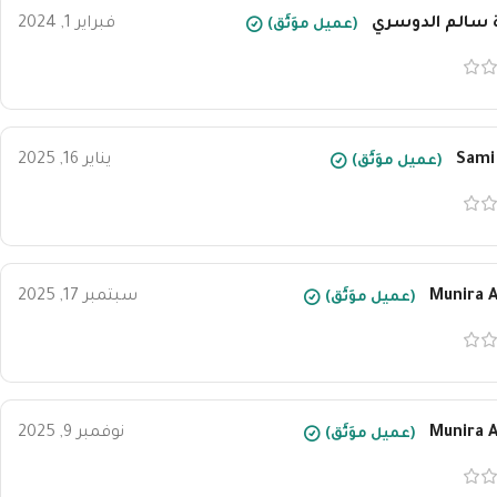
 سالم الدوسري
فبراير 1, 2024
(عميل موَثَّق)
Sami 
يناير 16, 2025
(عميل موَثَّق)
Munira A
سبتمبر 17, 2025
(عميل موَثَّق)
Munira A
نوفمبر 9, 2025
(عميل موَثَّق)