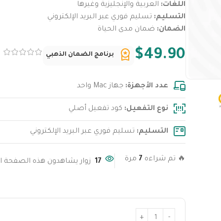
اللغات:
العربية والإنجليزية وغيرها
التسليم:
تسليم فوري عبر البريد الإلكتروني
الضمان:
ضمان مدى الحياة
$
49.90
برنامج الضمان الذهبي
عدد الأجهزة:
جهاز Mac واحد
نوع التفعيل:
كود تفعيل أصلي
التسليم:
تسليم فوري عبر البريد الإلكتروني
🔥 تم شراءه
7
مرة
17
زوار يشاهدون هذه الصفحة ال