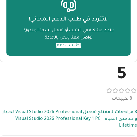
لاتتردد في طلب الدعم المجاني!
عندك مشكلة في التثبيت أو تفعيل نسخة الويندوز؟
تواصل معنا ونحن بالخدمة
اطلب الدعم
5
8 تقييمات
8 مراجعات لـ
مفتاح تفعيل Visual Studio 2026 Professional لجهاز
واحد مدى الحياة – Visual Studio 2026 Professional Key 1 PC
Lifetime