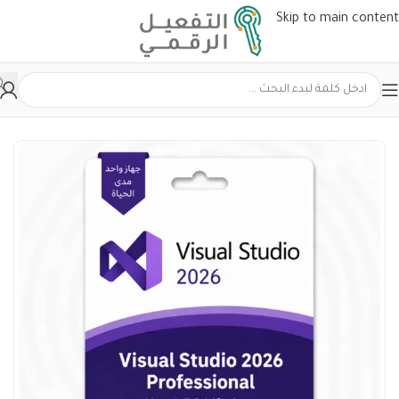
Skip to main content
الرئيسية
ويندوز Windows
Visual Studio