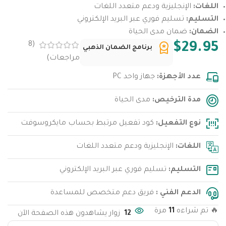
اللغات:
الإنجليزية ودعم متعدد اللغات
التسليم:
تسليم فوري عبر البريد الإلكتروني
الضمان:
ضمان مدى الحياة
$
29.95
8
(
برنامج الضمان الذهبي
مراجعات)
عدد الأجهزة:
جهاز واحد PC
مدة الترخيص:
مدى الحياة
نوع التفعيل:
كود تفعيل مرتبط بحساب مايكروسوفت
اللغات:
الإنجليزية ودعم متعدد اللغات
التسليم:
تسليم فوري عبر البريد الإلكتروني
الدعم الفني :
فريق دعم متخصص للمساعدة
🔥 تم شراءه
11
مرة
12
زوار يشاهدون هذه الصفحة الآن