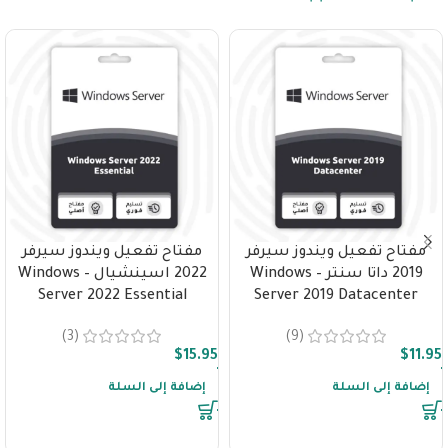
مفتاح تفعيل ويندوز سيرفر
مفتاح تفعيل ويندوز سيرفر
2019 داتا سنتر – Windows
2022 اسينشيال – Windows
Server 2022 Essential
Server 2019 Datacenter
(3)
(9)
$
15.95
$
11.95
إضافة إلى السلة
إضافة إلى السلة