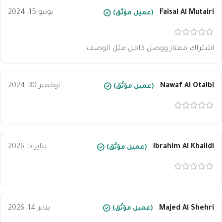
Faisal Al Mutairi
يونيو 15, 2024
(عميل موَثَّق)
اشتراك ممتاز ووصل كامل مثل الوصف
Nawaf Al Otaibi
نوفمبر 30, 2024
(عميل موَثَّق)
Ibrahim Al Khalidi
يناير 5, 2026
(عميل موَثَّق)
Majed Al Shehri
يناير 14, 2026
(عميل موَثَّق)