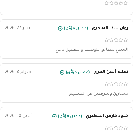
روان نايف الهاجري
يناير 27, 2026
(عميل موَثَّق)
المنتج مطابق للوصف والتفعيل ناجح
نجلاء أيمن المري
فبراير 8, 2026
(عميل موَثَّق)
ممتازين وسريعين في التسليم
خلود فارس المطيري
أبريل 30, 2026
(عميل موَثَّق)