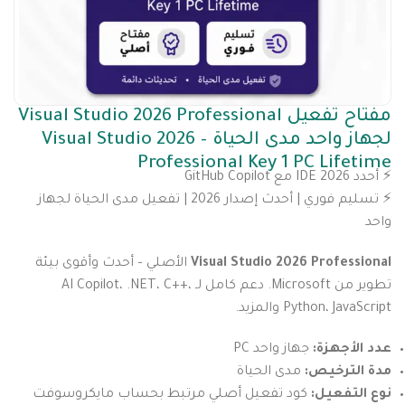
مفتاح تفعيل Visual Studio 2026 Professional
لجهاز واحد مدى الحياة – Visual Studio 2026
Professional Key 1 PC Lifetime
⚡️ أحدد IDE 2026 مع GitHub Copilot
⚡️ تسليم فوري | أحدث إصدار 2026 | تفعيل مدى الحياة لجهاز
واحد
Visual Studio 2026 Professional
الأصلي – أحدث وأقوى بيئة
تطوير من Microsoft. دعم كامل لـ AI Copilot، .NET، C++،
Python، JavaScript والمزيد.
عدد الأجهزة:
جهاز واحد PC
مدة الترخيص:
مدى الحياة
نوع التفعيل:
كود تفعيل أصلي مرتبط بحساب مايكروسوفت