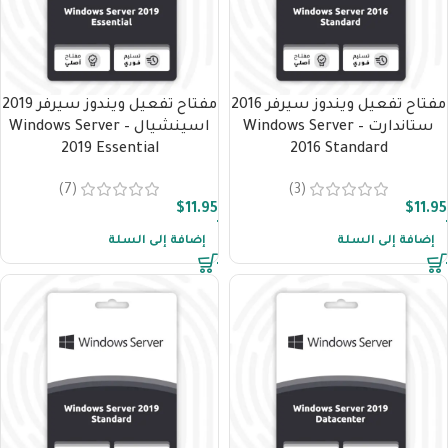
مفتاح تفعيل ويندوز سيرفر 2016
مفتاح تفعيل ويندوز سيرفر 2019
ستاندارت – Windows Server
اسينشيال – Windows Server
2019 Essential
2016 Standard
(7)
(3)
$
11.95
$
11.95
إضافة إلى السلة
إضافة إلى السلة