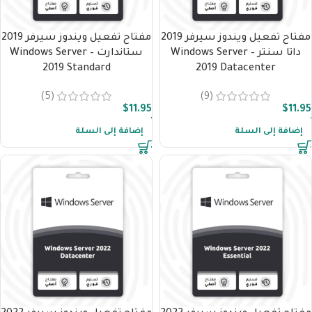
مفتاح تفعيل ويندوز سيرفر 2019
مفتاح تفعيل ويندوز سيرفر 2019
داتا سنتر – Windows Server
ستاندارت – Windows Server
2019 Standard
2019 Datacenter
(5)
(9)
$
11.95
$
11.95
إضافة إلى السلة
إضافة إلى السلة