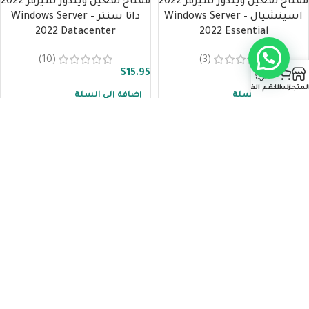
مفتاح تفعيل ويندوز سيرفر 2022
مفتاح تفعيل ويندوز سيرفر 2022
اسينشيال – Windows Server
داتا سنتر – Windows Server
2022 Datacenter
2022 Essential
(10)
(3)
$
15.95
$
15.95
لمتجر
السلة
الدعم الفني
إضافة إلى السلة
إضافة إلى السلة
مفتاح تفعيل ويندوز سيرفر 2022
ستاندارت – Windows Server
2022 Standard