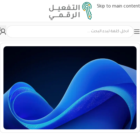
Skip to main content
الرئيسية
ويندوز Windows
Windows Server ويندوز سيرفر
الصفحة 2