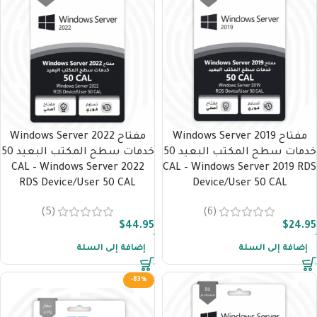
مفتاح Windows Server 2019
مفتاح Windows Server 2022
خدمات سطح المكتب البعيد 50
خدمات سطح المكتب البعيد 50
CAL – Windows Server 2022
CAL – Windows Server 2019 RDS
RDS Device/User 50 CAL
Device/User 50 CAL
(5)
(6)
$
44.95
$
24.95
إضافة إلى السلة
إضافة إلى السلة
-83%