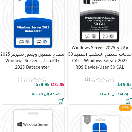
مفتاح Windows Server 2025
خدمات سطح المكتب البعيد 50
مفتاح تفعيل ويندوز سيرفر 2025
CAL – Windows Server 2025
داتاسنتر – Windows Server
2025 Datacenter
RDS Device/User 50 CAL
(1)
(2)
$
29.95
$
49.95
$
179.95
إضافة إلى السلة
إضافة إلى السلة
-83%