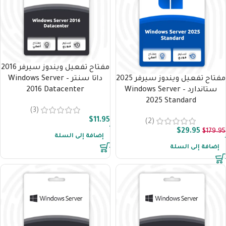
مفتاح تفعيل ويندوز سيرفر 2016
مفتاح تفعيل ويندوز سيرفر 2025
داتا سنتر – Windows Server
ستاندارد – Windows Server
2016 Datacenter
2025 Standard
(3)
$
11.95
(2)
$
29.95
$
179.95
إضافة إلى السلة
إضافة إلى السلة